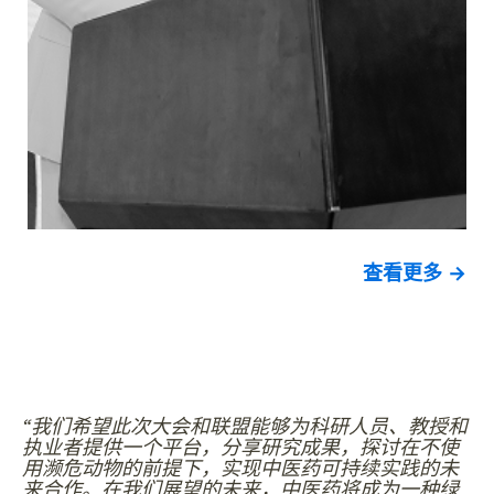
查看更多 →
“我们希望此次大会和联盟能够为科研人员、教授和
执业者提供一个平台，分享研究成果，探讨在不使
用濒危动物的前提下，实现中医药可持续实践的未
来合作。在我们展望的未来，中医药将成为一种绿