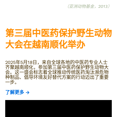
（亚洲动物基金，2013）
第三届中医药保护野生动物
大会在越南顺化举办
2025年5月18日，来自全球各地的中医药专业人士
齐聚越南顺化，参加第三届中医药保护野生动物大
会。这一盛会标志着全球推动传统医药淘汰濒危物
种制品、倡导环境友好替代方案的行动迈出了重要
一步。
了解更多 →