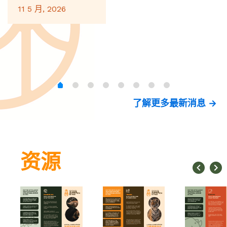
11 5 月, 2026
了解更多最新消息 →
资源