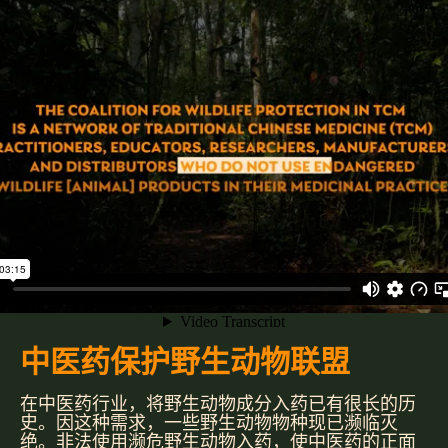
中医药保护野生动物联盟
在中医药行业，将野生动物成分入药已有很长的历
史。因这种需求，一些野生动物物种现已濒临灭
绝。非法使用濒危野生动物入药，使中医药的正面