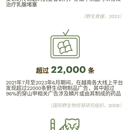
治疗乳腺堵塞
（野生救援，2023）
22,000
超过
条
2021年7月至2023年6月期间，在越南各大线上平台
发现超过22000条野生动物制品广告，其中超过
96%的穿山甲相关广告涉及鳞片或由其制成的药品
（国际野生物贸易研究组织，2008）