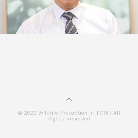
© 2022 Wildlife Protection in TCM | All
Rights Reserved