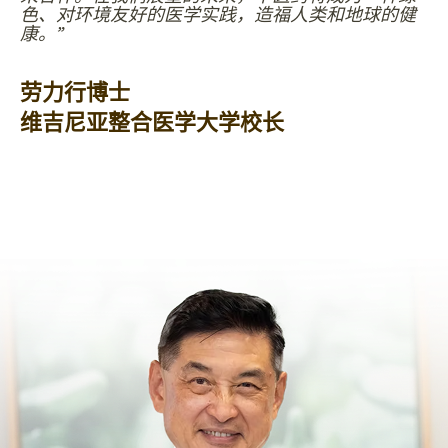
色、对环境友好的医学实践，造福人类和地球的健
康。”
劳力行博士
维吉尼亚整合医学大学校长