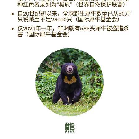
种红色名录列为“极危”（世界自然保护联盟）
自20世纪初以来，全球野生犀牛数量已从50万
只锐减至不足28000只（国际犀牛基金会）
仅2023年一年，非洲就有586头犀牛被盗猎杀
害（国际犀牛基金会）
熊