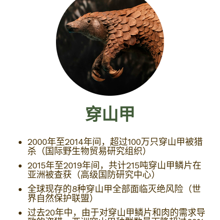
穿山甲
2000年至2014年间，超过100万只穿山甲被猎
杀（国际野生物贸易研究组织）
2015年至2019年间，共计215吨穿山甲鳞片在
亚洲被查获（高级国防研究中心）
全球现存的8种穿山甲全部面临灭绝风险（世
界自然保护联盟）
过去20年中，由于对穿山甲鳞片和肉的需求导