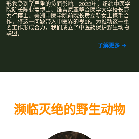
形象受到了严重的负面影响。2022年，纽约中医学
院院长陈业孟博士、维吉尼亚整合医学大学校长劳
力行博士、美洲中医学院前院长黄立新女士携手合
作，将这一问题带入中医界的视野。为推动这一重
要工作形成合力，我们成立了中医药保护野生动物
联盟。
了解更多 →
濒临灭绝的野生动物