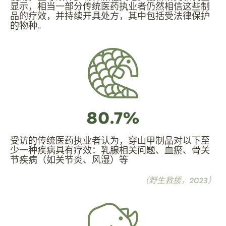
显示，相当一部分传统医药执业者仍然相信这些制
品的疗效，并持续开具处方，其中包括受法律保护
的物种。
80.7%
受访的传统医药执业者认为，穿山甲制品对以下至
少一种疾病具有疗效：乳腺相关问题、血瘀、骨关
节疾病（如关节炎、风湿）等
（野生救援，2023）