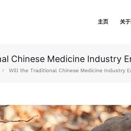
主页
关于
onal Chinese Medicine Industry 
Will the Traditional Chinese Medicine Industry 