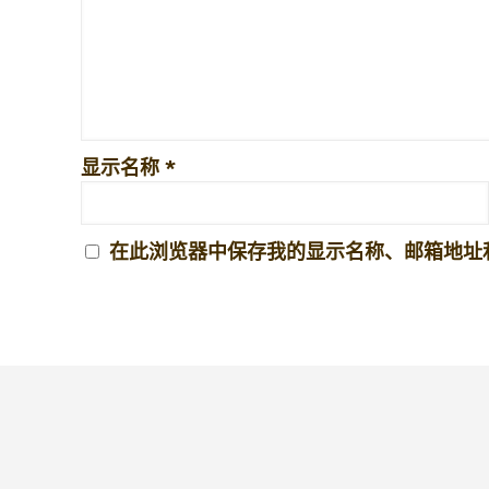
显示名称
*
在此浏览器中保存我的显示名称、邮箱地址