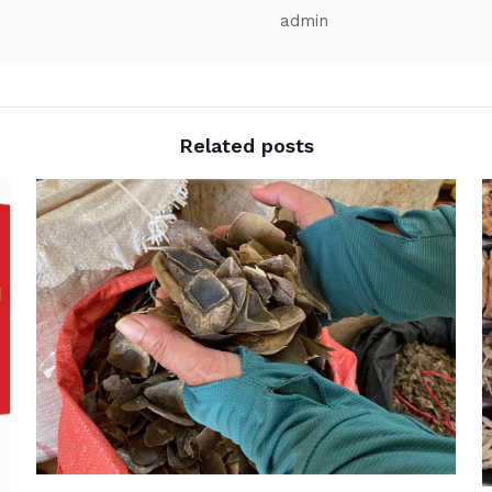
admin
Related posts