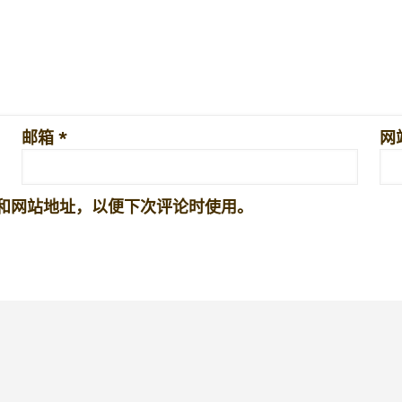
邮箱
*
网
和网站地址，以便下次评论时使用。