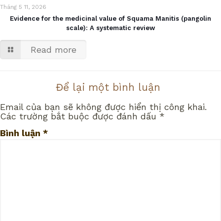
Tháng 5 11, 2026
Evidence for the medicinal value of Squama Manitis (pangolin
scale): A systematic review
Read more
Để lại một bình luận
Email của bạn sẽ không được hiển thị công khai.
Các trường bắt buộc được đánh dấu
*
Bình luận
*