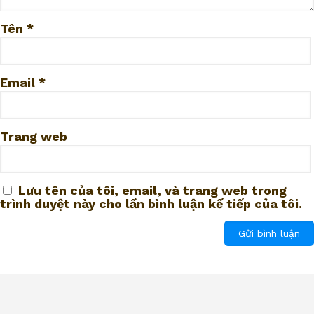
Tên
*
Email
*
Trang web
Lưu tên của tôi, email, và trang web trong
trình duyệt này cho lần bình luận kế tiếp của tôi.