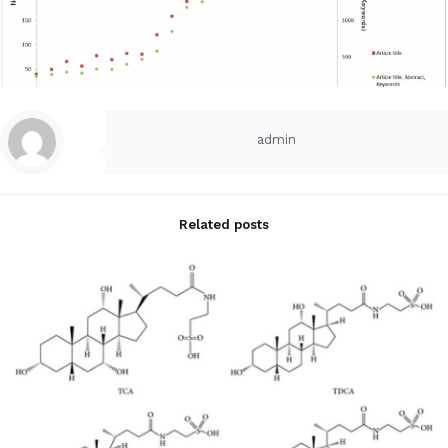
admin
Related posts