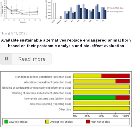
Tháng 5 11, 2026
Available sustainable alternatives replace endangered animal horn
based on their proteomic analysis and bio-effect evaluation
Read more