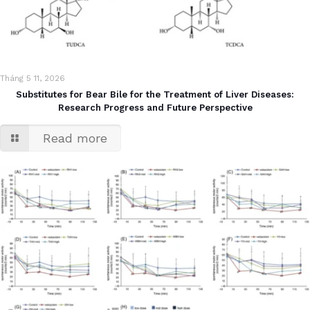
Tháng 5 11, 2026
Substitutes for Bear Bile for the Treatment of Liver Diseases:
Research Progress and Future Perspective
Read more