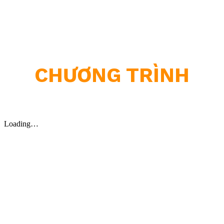
CHƯƠNG TRÌNH