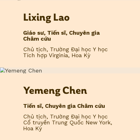
Lixing Lao
Giáo sư, Tiến sĩ, Chuyên gia
Châm cứu
Chủ tịch, Trường Đại học Y học
Tích hợp Virginia, Hoa Kỳ
Yemeng Chen
Tiến sĩ, Chuyên gia Châm cứu
Chủ tịch, Trường Đại học Y học
Cổ truyền Trung Quốc New York,
Hoa Kỳ