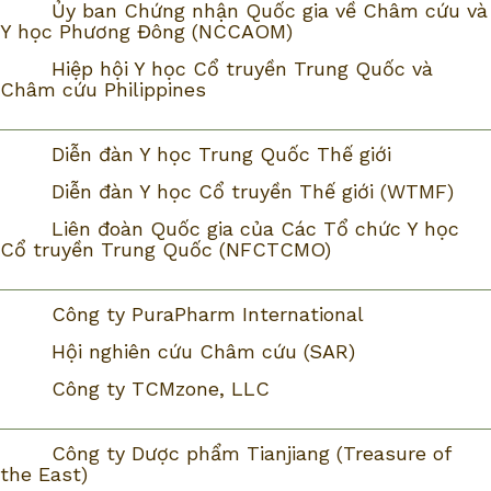
Ủy ban Chứng nhận Quốc gia về Châm cứu và
Y học Phương Đông (NCCAOM)
Hiệp hội Y học Cổ truyền Trung Quốc và
Châm cứu Philippines
Diễn đàn Y học Trung Quốc Thế giới
Diễn đàn Y học Cổ truyền Thế giới (WTMF)
Liên đoàn Quốc gia của Các Tổ chức Y học
Cổ truyền Trung Quốc (NFCTCMO)
Công ty PuraPharm International
Hội nghiên cứu Châm cứu (SAR)
Công ty TCMzone, LLC
Công ty Dược phẩm Tianjiang (Treasure of
the East)