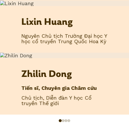
Lixin Huang
Nguyên Chủ tịch Trường Đại học Y
học cổ truyền Trung Quốc Hoa Kỳ
Zhilin Dong
Tiến sĩ, Chuyên gia Châm cứu
Chủ tịch, Diễn đàn Y học Cổ
truyền Thế giới