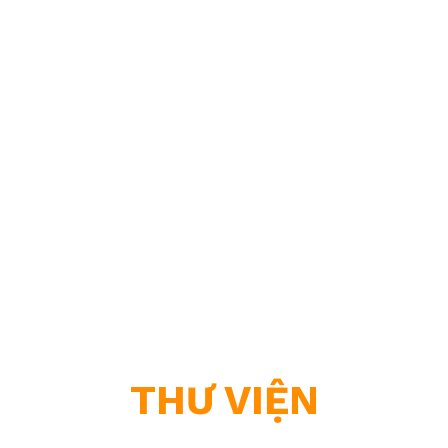
THƯ VIỆN