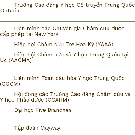
Trường Cao đẳng Y học Cổ truyền Trung Quốc
Ontario
Liên minh các Chuyên gia Châm cứu được
cấp phép tại New York
Hiệp hội Châm cứu Trẻ Hoa Kỳ (YAAA)
Hiệp hội Châm cứu và Y học Trung Quốc tại
Úc (AACMA)
Liên minh Toàn cầu hóa Y học Trung Quốc
(CGCM)
Hội đồng các Trường Cao đẳng Châm cứu và
Y học Thảo dược (CCAHM)
Đại học Five Branches
Tập đoàn Mayway