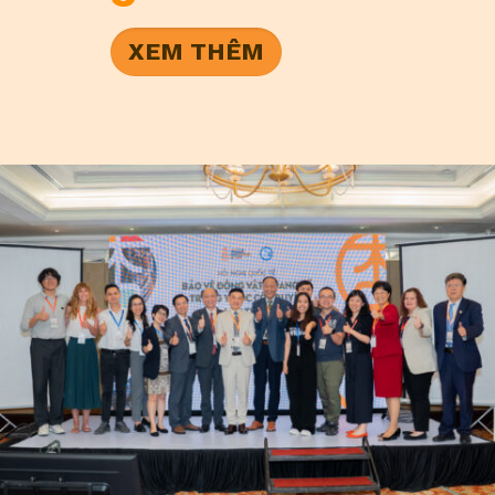
XEM THÊM