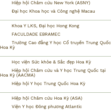
Hiệp hội Châm cứu New York (ASNY)
Đại học Khoa học và Công nghệ Macau
Khoa Y LKS, Đại học Hong Kong
FACULDADE EBRAMEC
Trường Cao đẳng Y học Cổ truyền Trung Quốc
Hoa Kỳ
Học viện Sức khỏe & Sắc đẹp Hoa Kỳ
Hiệp hội Châm cứu và Y học Trung Quốc tại
Hoa Kỳ (AACMA)
Hiệp hội Y học Trung Quốc Hoa Kỳ
Hiệp hội Châm cứu Hoa Kỳ (ASA)
Viện Y học Đông phương Atlantic