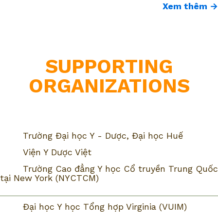
Xem thêm →
SUPPORTING
ORGANIZATIONS
Trường Đại học Y - Dược, Đại học Huế
Viện Y Dược Việt
Trường Cao đẳng Y học Cổ truyền Trung Quốc
tại New York (NYCTCM)
Đại học Y học Tổng hợp Virginia (VUIM)