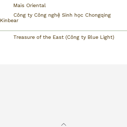
Mais Oriental
Công ty Công nghệ Sinh học Chongqing
Kinbear
Treasure of the East (Công ty Blue Light)