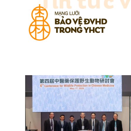
Tin tức 