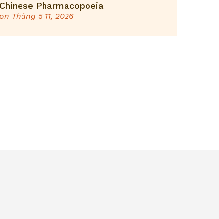
Chinese Pharmacopoeia
on
Tháng 5 11, 2026