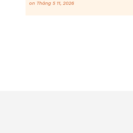
on
Tháng 5 11, 2026