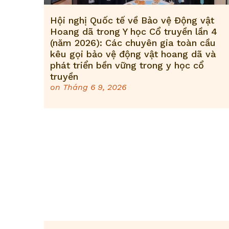
Hội nghị Quốc tế về Bảo vệ Động vật
Hoang dã trong Y học Cổ truyền lần 4
(năm 2026): Các chuyên gia toàn cầu
kêu gọi bảo vệ động vật hoang dã và
phát triển bền vững trong y học cổ
truyền
on
Tháng 6 9, 2026