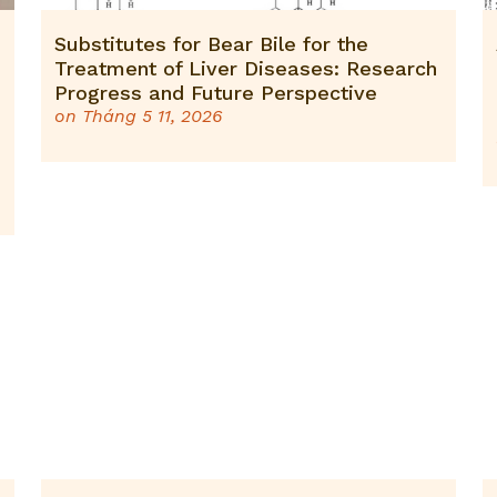
Substitutes for Bear Bile for the
Treatment of Liver Diseases: Research
Progress and Future Perspective
on
Tháng 5 11, 2026