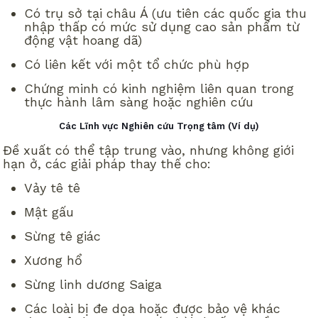
Có trụ sở tại châu Á (ưu tiên các quốc gia thu
nhập thấp có mức sử dụng cao sản phẩm từ
động vật hoang dã)
Có liên kết với một tổ chức phù hợp
Chứng minh có kinh nghiệm liên quan trong
thực hành lâm sàng hoặc nghiên cứu
Các Lĩnh vực Nghiên cứu Trọng tâm (Ví dụ)
Đề xuất có thể tập trung vào, nhưng không giới
hạn ở, các giải pháp thay thế cho:
Vảy tê tê
Mật gấu
Sừng tê giác
Xương hổ
Sừng linh dương Saiga
Các loài bị đe dọa hoặc được bảo vệ khác