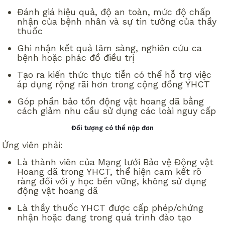
Đánh giá hiệu quả, độ an toàn, mức độ chấp
nhận của bệnh nhân và sự tin tưởng của thầy
thuốc
Ghi nhận kết quả lâm sàng, nghiên cứu ca
bệnh hoặc phác đồ điều trị
Tạo ra kiến thức thực tiễn có thể hỗ trợ việc
áp dụng rộng rãi hơn trong cộng đồng YHCT
Góp phần bảo tồn động vật hoang dã bằng
cách giảm nhu cầu sử dụng các loài nguy cấp
Đối tượng có thể nộp đơn
Ứng viên phải:
Là thành viên của Mạng lưới Bảo vệ Động vật
Hoang dã trong YHCT, thể hiện cam kết rõ
ràng đối với y học bền vững, không sử dụng
động vật hoang dã
Là thầy thuốc YHCT được cấp phép/chứng
nhận hoặc đang trong quá trình đào tạo