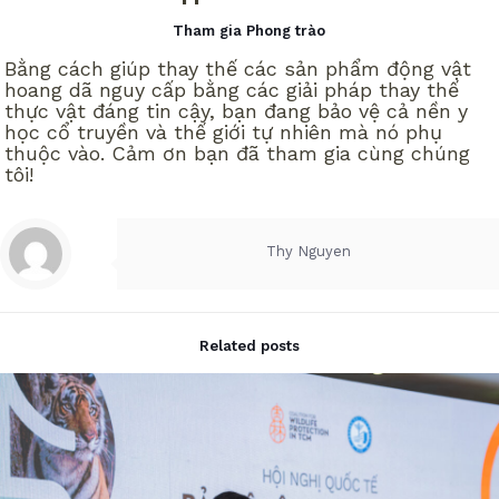
Tham gia Phong trào
Bằng cách giúp thay thế các sản phẩm động vật
hoang dã nguy cấp bằng các giải pháp thay thế
thực vật đáng tin cậy, bạn đang bảo vệ cả nền y
học cổ truyền và thế giới tự nhiên mà nó phụ
thuộc vào.
Cảm ơn bạn đã tham gia cùng chúng
tôi!
Thy Nguyen
Related posts