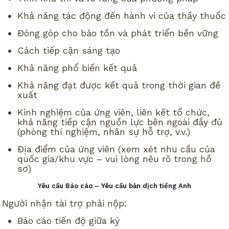
Khả năng tác động đến hành vi của thầy thuốc
Đóng góp cho bảo tồn và phát triển bền vững
Cách tiếp cận sáng tạo
Khả năng phổ biến kết quả
Khả năng đạt được kết quả trong thời gian đề
xuất
Kinh nghiệm của ứng viên, liên kết tổ chức,
khả năng tiếp cận nguồn lực bên ngoài đầy đủ
(phòng thí nghiệm, nhân sự hỗ trợ, v.v.)
Địa điểm của ứng viên (xem xét nhu cầu của
quốc gia/khu vực – vui lòng nêu rõ trong hồ
sơ)
Yêu cầu Báo cáo – Yêu cầu bản dịch tiếng Anh
Người nhận tài trợ phải nộp:
Báo cáo tiến độ giữa kỳ