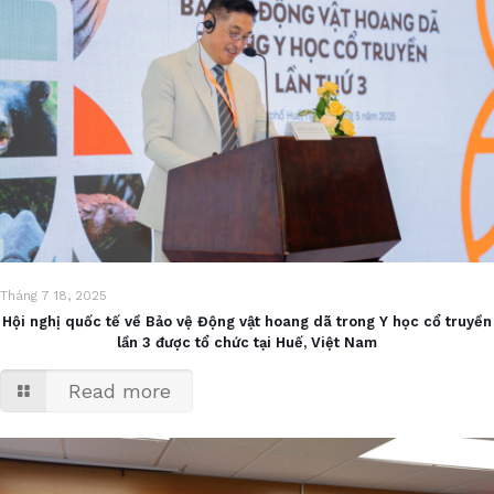
Tháng 7 18, 2025
Hội nghị quốc tế về Bảo vệ Động vật hoang dã trong Y học cổ truyền
lần 3 được tổ chức tại Huế, Việt Nam
Read more