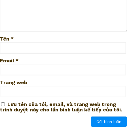
Tên
*
Email
*
Trang web
Lưu tên của tôi, email, và trang web trong
trình duyệt này cho lần bình luận kế tiếp của tôi.