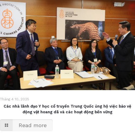
Tháng 4 10, 2025
Các nhà lãnh đạo Y học cổ truyền Trung Quốc ủng hộ việc bảo vệ
động vật hoang dã và các hoạt động bền vững
Read more