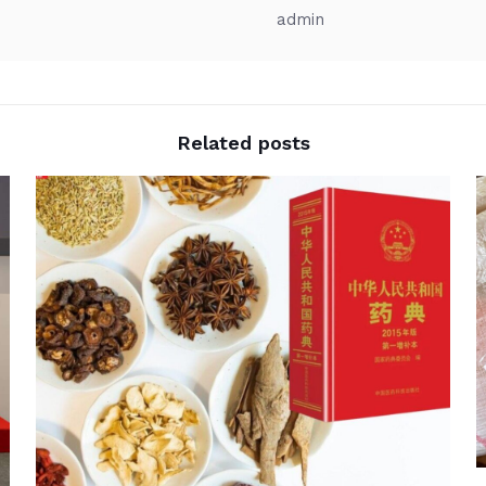
admin
Related posts