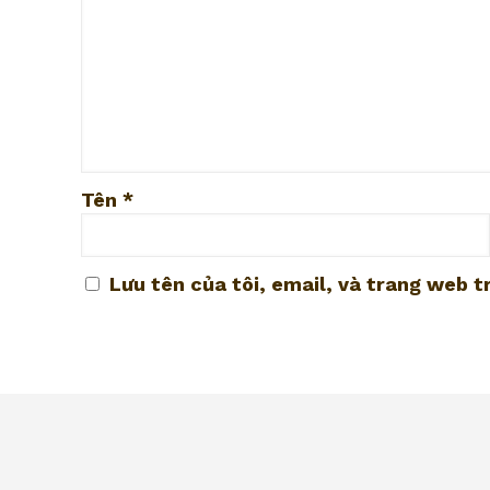
Tên
*
Lưu tên của tôi, email, và trang web tr