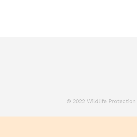
© 2022 Wildlife Protection