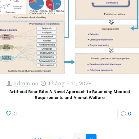
admin
on
Tháng 5 11, 2026
Artificial Bear Bile: A Novel Approach to Balancing Medical
Requirements and Animal Welfare
0
0