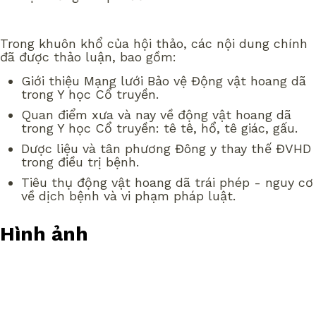
Trong khuôn khổ của hội thảo, các nội dung chính
đã được thảo luận, bao gồm:
Giới thiệu Mạng lưới Bảo vệ Động vật hoang dã
trong Y học Cổ truyền.
Quan điểm xưa và nay về động vật hoang dã
trong Y học Cổ truyền: tê tê, hổ, tê giác, gấu.
Dược liệu và tân phương Đông y thay thế ĐVHD
trong điều trị bệnh.
Tiêu thụ động vật hoang dã trái phép - nguy cơ
về dịch bệnh và vi phạm pháp luật.
Hình ảnh