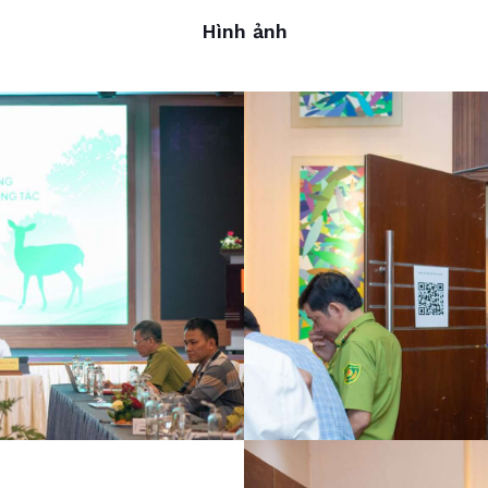
Hình ảnh