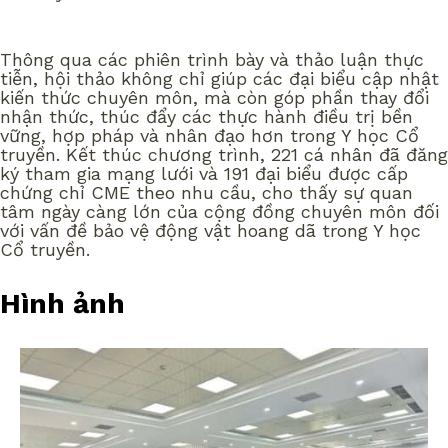
Thông qua các phiên trình bày và thảo luận thực
tiễn, hội thảo không chỉ giúp các đại biểu cập nhật
kiến thức chuyên môn, mà còn góp phần thay đổi
nhận thức, thúc đẩy các thực hành điều trị bền
vững, hợp pháp và nhân đạo hơn trong Y học Cổ
truyền. Kết thúc chương trình, 221 cá nhân đã đăng
ký tham gia mạng lưới và 191 đại biểu được cấp
chứng chỉ CME theo nhu cầu, cho thấy sự quan
tâm ngày càng lớn của cộng đồng chuyên môn đối
với vấn đề bảo vệ động vật hoang dã trong Y học
Cổ truyền.
Hình ảnh